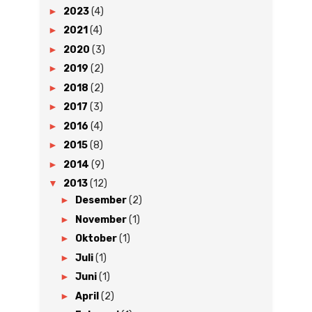
►
2023
(4)
►
2021
(4)
►
2020
(3)
►
2019
(2)
►
2018
(2)
►
2017
(3)
►
2016
(4)
►
2015
(8)
►
2014
(9)
▼
2013
(12)
►
Desember
(2)
►
November
(1)
►
Oktober
(1)
►
Juli
(1)
►
Juni
(1)
►
April
(2)