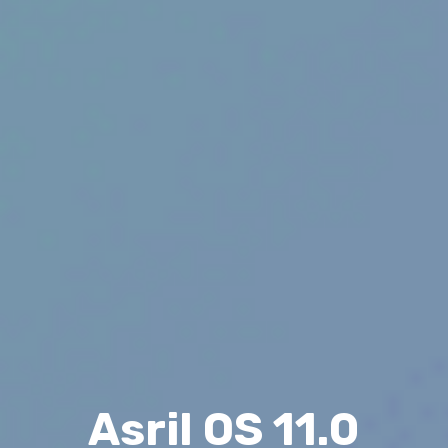
Asril OS 11.0