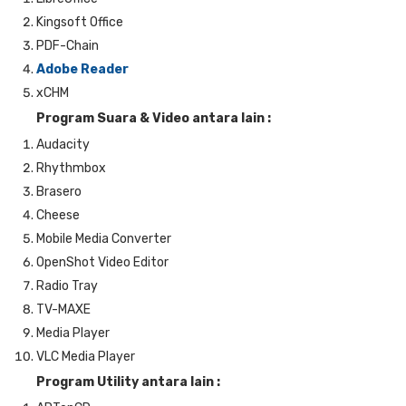
Kingsoft Office
PDF-Chain
Adobe Reader
xCHM
Program Suara & Video antara lain :
Audacity
Rhythmbox
Brasero
Cheese
Mobile Media Converter
OpenShot Video Editor
Radio Tray
TV-MAXE
Media Player
VLC Media Player
Program Utility antara lain :