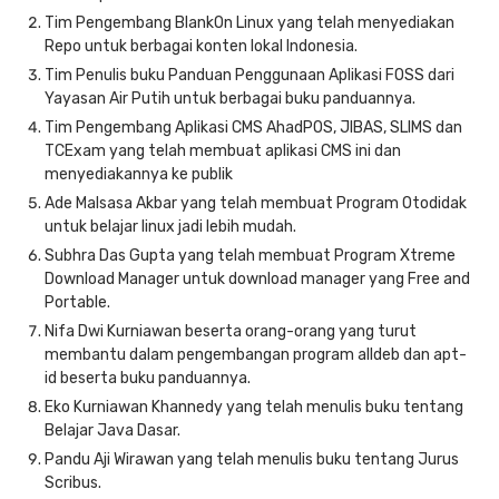
Tim Pengembang BlankOn Linux yang telah menyediakan
Repo untuk berbagai konten lokal Indonesia.
Tim Penulis buku Panduan Penggunaan Aplikasi FOSS dari
Yayasan Air Putih untuk berbagai buku panduannya.
Tim Pengembang Aplikasi CMS AhadPOS, JIBAS, SLIMS dan
TCExam yang telah membuat aplikasi CMS ini dan
menyediakannya ke publik
Ade Malsasa Akbar yang telah membuat Program Otodidak
untuk belajar linux jadi lebih mudah.
Subhra Das Gupta yang telah membuat Program Xtreme
Download Manager untuk download manager yang Free and
Portable.
Nifa Dwi Kurniawan beserta orang-orang yang turut
membantu dalam pengembangan program alldeb dan apt-
id beserta buku panduannya.
Eko Kurniawan Khannedy yang telah menulis buku tentang
Belajar Java Dasar.
Pandu Aji Wirawan yang telah menulis buku tentang Jurus
Scribus.