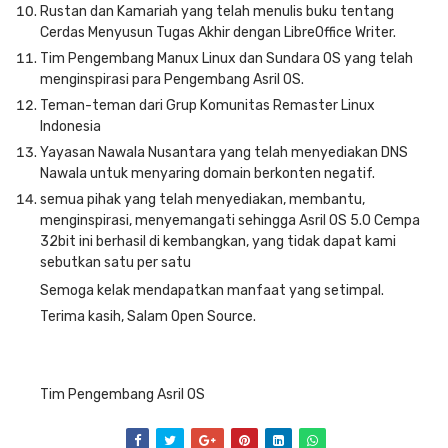
Rustan dan Kamariah yang telah menulis buku tentang
Cerdas Menyusun Tugas Akhir dengan LibreOffice Writer.
Tim Pengembang Manux Linux dan Sundara OS yang telah
menginspirasi para Pengembang Asril OS.
Teman-teman dari Grup Komunitas Remaster Linux
Indonesia
Yayasan Nawala Nusantara yang telah menyediakan DNS
Nawala untuk menyaring domain berkonten negatif.
semua pihak yang telah menyediakan, membantu,
menginspirasi, menyemangati sehingga Asril OS 5.0 Cempa
32bit ini berhasil di kembangkan, yang tidak dapat kami
sebutkan satu per satu
Semoga kelak mendapatkan manfaat yang setimpal.
Terima kasih, Salam Open Source.
Tim Pengembang Asril OS