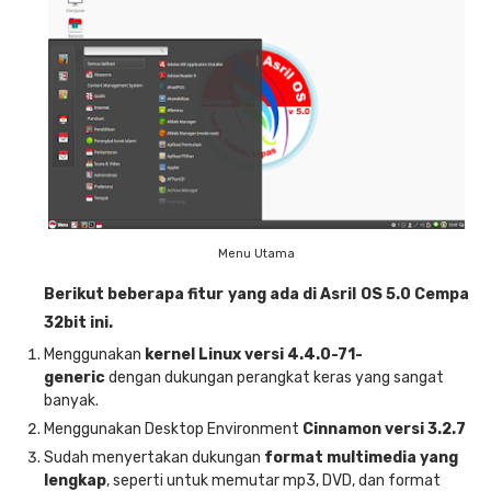
Menu Utama
Berikut beberapa fitur yang ada di Asril OS 5.0 Cempa
32bit ini.
Menggunakan
kernel Linux versi 4.4.0-71-
generic
dengan dukungan perangkat keras yang sangat
banyak.
Menggunakan Desktop Environment
Cinnamon versi 3.2.7
Sudah menyertakan dukungan
format multimedia yang
lengkap
, seperti untuk memutar mp3, DVD, dan format