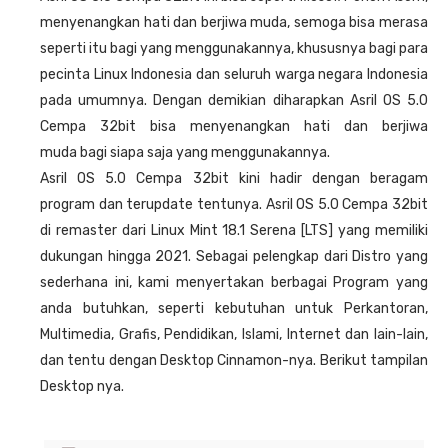
menyenangkan hati dan berjiwa muda, semoga bisa merasa
seperti itu bagi yang menggunakannya, khususnya bagi para
pecinta Linux Indonesia dan seluruh warga negara Indonesia
pada umumnya. Dengan demikian diharapkan Asril OS 5.0
Cempa 32bit bisa menyenangkan hati dan berjiwa
muda bagi siapa saja yang menggunakannya.
Asril OS 5.0 Cempa 32bit kini hadir dengan beragam
program dan terupdate tentunya. Asril OS 5.0 Cempa 32bit
di remaster dari Linux Mint 18.1 Serena [LTS] yang memiliki
dukungan hingga 2021. Sebagai pelengkap dari Distro yang
sederhana ini, kami menyertakan berbagai Program yang
anda butuhkan, seperti kebutuhan untuk Perkantoran,
Multimedia, Grafis, Pendidikan, Islami, Internet dan lain-lain,
dan tentu dengan Desktop Cinnamon-nya. Berikut tampilan
Desktop nya.