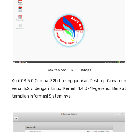
Desktop Asril OS 5.0 Cempa
Asril OS 5.0 Cempa 32bit menggunakan Desktop Cinnamon
versi 3.2.7 dengan Linux Kernel 4.4.0-71-generic. Berikut
tampilan Informasi Sistem nya.