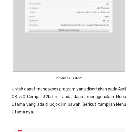
Informasi Sistem
Untuk dapat mengakses program yang disertakan pada Asril
OS 5.0 Cempa 32bit ini, anda dapat menggunakan Menu
Utama yang ada di pojok kiri bawah. Berikut tampilan Menu
Utama nya.