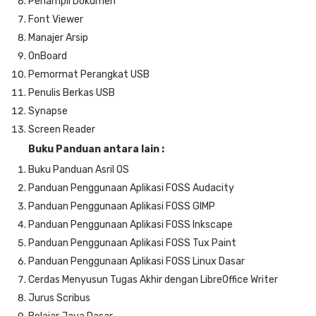
Penampil Dokumen
Font Viewer
Manajer Arsip
OnBoard
Pemormat Perangkat USB
Penulis Berkas USB
Synapse
Screen Reader
Buku Panduan antara lain :
Buku Panduan Asril OS
Panduan Penggunaan Aplikasi FOSS Audacity
Panduan Penggunaan Aplikasi FOSS GIMP
Panduan Penggunaan Aplikasi FOSS Inkscape
Panduan Penggunaan Aplikasi FOSS Tux Paint
Panduan Penggunaan Aplikasi FOSS Linux Dasar
Cerdas Menyusun Tugas Akhir dengan LibreOffice Writer
Jurus Scribus