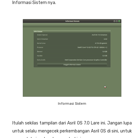
Informasi Sistem nya.
Informasi Sistem
Itulah sekilas tampilan dari Asril OS 7.0 Lare ini. Jangan lupa
untuk selalu mengecek perkembangan Asril OS di sini, untuk