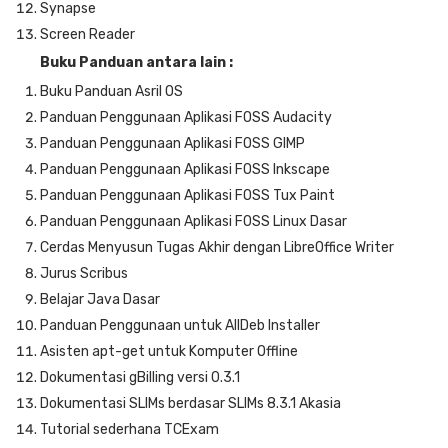
Synapse
Screen Reader
Buku Panduan antara lain :
Buku Panduan Asril OS
Panduan Penggunaan Aplikasi FOSS Audacity
Panduan Penggunaan Aplikasi FOSS GIMP
Panduan Penggunaan Aplikasi FOSS Inkscape
Panduan Penggunaan Aplikasi FOSS Tux Paint
Panduan Penggunaan Aplikasi FOSS Linux Dasar
Cerdas Menyusun Tugas Akhir dengan LibreOffice Writer
Jurus Scribus
Belajar Java Dasar
Panduan Penggunaan untuk AllDeb Installer
Asisten apt-get untuk Komputer Offline
Dokumentasi gBilling versi 0.3.1
Dokumentasi SLIMs berdasar SLIMs 8.3.1 Akasia
Tutorial sederhana TCExam