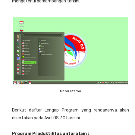
mengetehui perkembangan terkini.
Menu Utama
Berikut daftar Lengap Program yang rencananya akan
disertakan pada Asril OS 7.0 Lare ini.
Program Produktifitas antara lain :